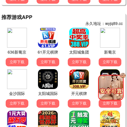
更新至18集
更新至26集
黑夜告白
佳偶天成
悬疑
剧情