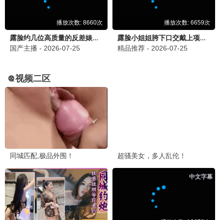
更新中
更新中
为爱闪耀的她
奔跑吧第十季
情感
真人秀
动漫
更多 >