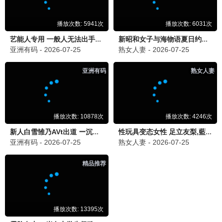
脱口秀
纪实
更新中
更新中
饥饿游戏
11点热吵店
真人秀
真人秀