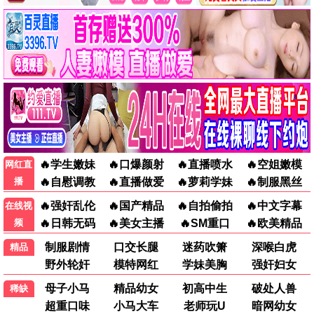
6.0
6.0
我的邻居不是人
东北往事·极恶不赦
恐怖
剧情