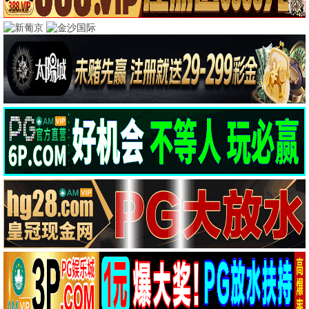
4.0
7.0
祸祸女
母鸡2025
喜剧
剧情
1.0
7.0
青空在上，身在山谷
准备好了没2：我来了
剧情
恐怖